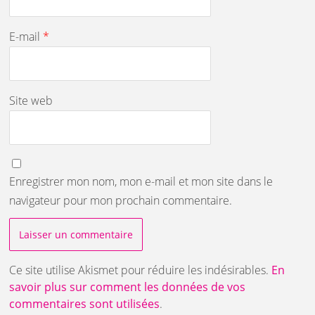
E-mail
*
Site web
Enregistrer mon nom, mon e-mail et mon site dans le
navigateur pour mon prochain commentaire.
Ce site utilise Akismet pour réduire les indésirables.
En
savoir plus sur comment les données de vos
commentaires sont utilisées
.