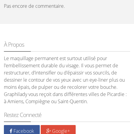
Pas encore de commentaire.
À Propos
Le maquillage permanent est surtout utilisé pour
l’embellissement durable du visage. Il vous permet de
restructurer, d’intensifier ou d’épaissir vos sourcils, de
dessiner le contour de vos yeux avec un eye-liner plus ou
moins épais, de pulper ou de recolorer votre bouche.
Graphilady vous reçoit dans différentes villes de Picardie :
à Amiens, Compiègne ou Saint-Quentin.
Restez Connecté
Facebook
Google+