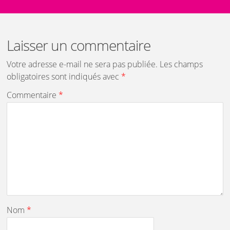
Laisser un commentaire
Votre adresse e-mail ne sera pas publiée.
Les champs
obligatoires sont indiqués avec
*
Commentaire
*
Nom
*